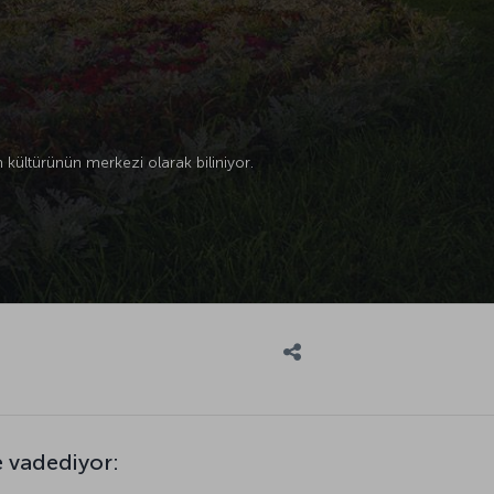
 kültürünün merkezi olarak biliniyor.
e vadediyor: