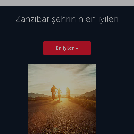
Zanzibar
şehrinin en iyileri
En iyiler