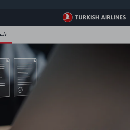
لتخطي إلى المحتوى الرئيسي
الأسئ