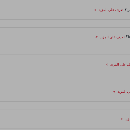
تعرف على المزيد
تعرف على المزيد
ف على المزيد
 المزيد
زيد