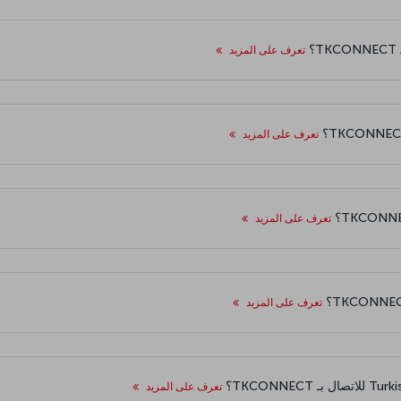
تعرف على المزيد
تعرف على المزيد
تعرف على المزيد
تعرف على المزيد
تعرف على المزيد