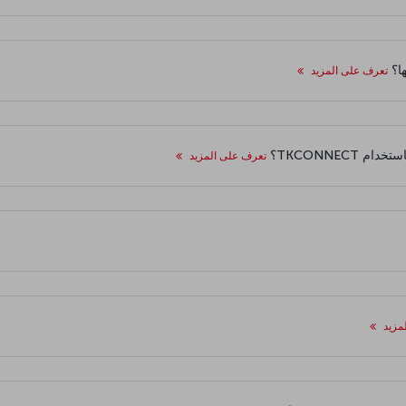
ها؟
تعرف على المزيد
TKCONNECT؟
تعرف على المزيد
مزيد