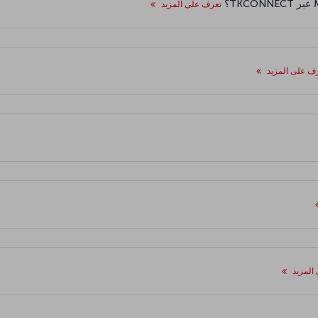
تعرف على المزيد
ف على المزيد
المزيد