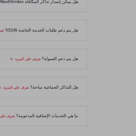
هل يمكن إصدار تذاكر المكافأة Miles&Smiles عبر TKCONNECT؟
هل يتم دعم طلبات الخدمة الخاصة (SSR)؟
تعر
هل يتم دعم العمولة؟
تعرف على المزيد
هل التذاكر الجماعية متاحة؟
تعرف على المزيد
ما هي الخدمات الإضافية المدعومة؟
تعرف على 