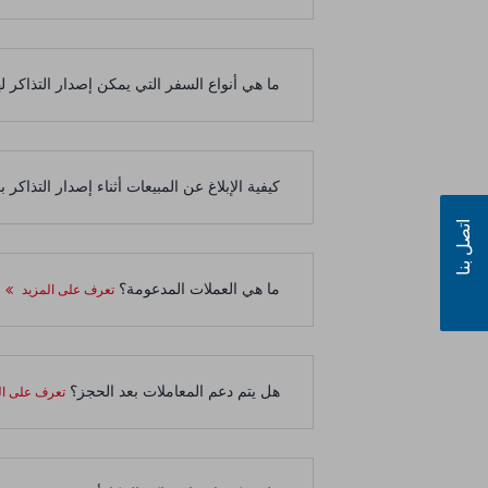
ما هي أنواع السفر التي يمكن إصدار التذاكر ل
كيفية الإبلاغ عن المبيعات أثناء إصدار التذاكر باستخدام 
اتصل بنا
ما هي العملات المدعومة؟
تعرف على المزيد
هل يتم دعم المعاملات بعد الحجز؟
تعرف على ال