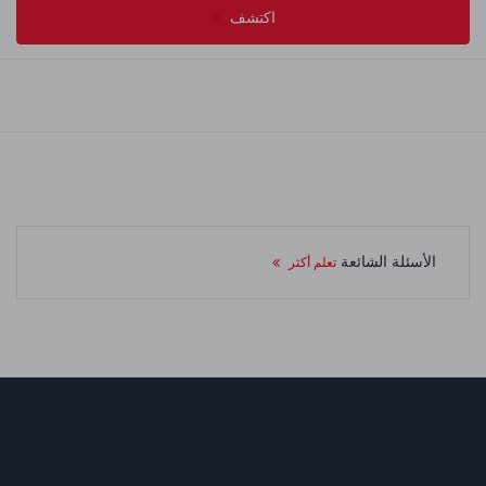
اكتشف
الأسئلة الشائعة
تعلم أكثر