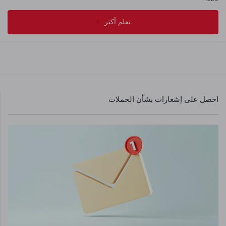
تعلم أكثر
احصل على إشعارات بشأن الحملات