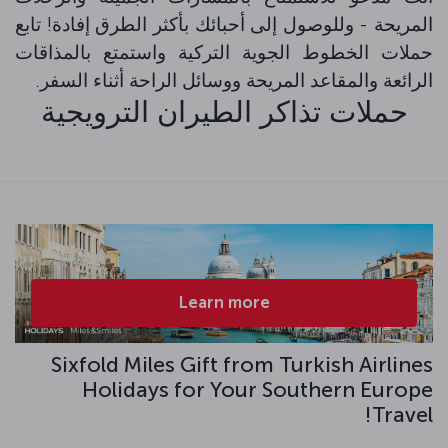
المريحة - وللوصول إلى أحبائك بأكثر الطرق إفادة! تابع
حملات الخطوط الجوية التركية واستمتع بالمذاقات
الرائعة والمقاعد المريحة ووسائل الراحة أثناء السفر.
حملات تذاكر الطيران الترويجية
Learn more
Sixfold Miles Gift from Turkish Airlines
Holidays for Your Southern Europe
Travel!