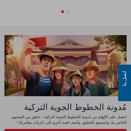
اتصل بنا
مُدونة الخطوط الجوية التركية
احصل على الإلهام من مُدونة الخطوط الجوية التركية - تحقق من المحتوى
الخاص بنا، واستمتع بالتحليق، وأضف قصة أخرى إلى ذكريات مغامرتك!