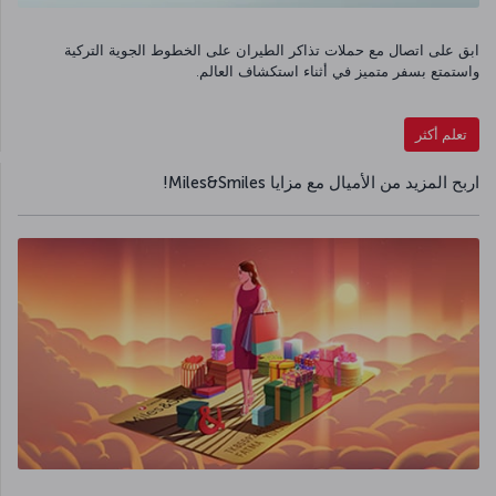
ابق على اتصال مع حملات تذاكر الطيران على الخطوط الجوية التركية
واستمتع بسفر متميز في أثناء استكشاف العالم.
تعلم أكثر
اربح المزيد من الأميال مع مزايا Miles&Smiles!