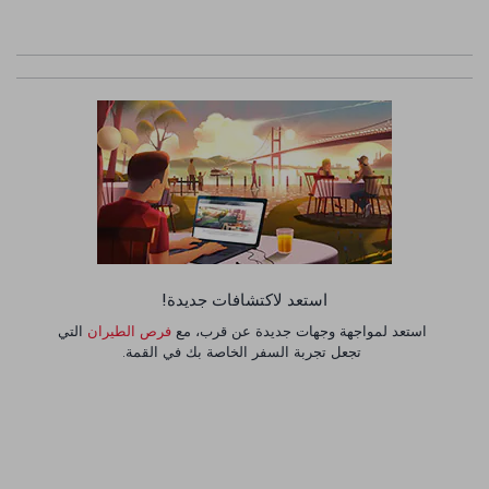
استعد لاكتشافات جديدة!
استعد لمواجهة وجهات جديدة عن قرب، مع
فرص الطيران
التي
تجعل تجربة السفر الخاصة بك في القمة.