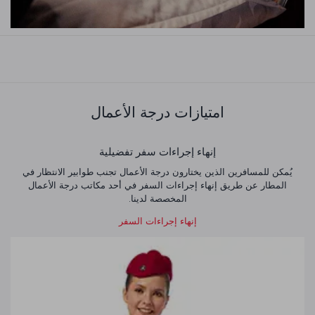
امتيازات درجة الأعمال
ي