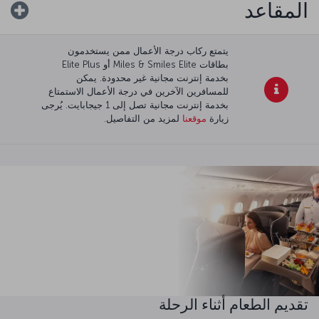
المقاعد
يتمتع ركاب درجة الأعمال ممن يستخدمون
بطاقات Miles & Smiles Elite أو Elite Plus
بخدمة إنترنت مجانية غير محدودة. يمكن
للمسافرين الآخرين في درجة الأعمال الاستمتاع
بخدمة إنترنت مجانية تصل إلى 1 جيجابايت. يُرجى
زيارة
موقعنا
لمزيد من التفاصيل.
تقديم الطعام أثناء الرحلة