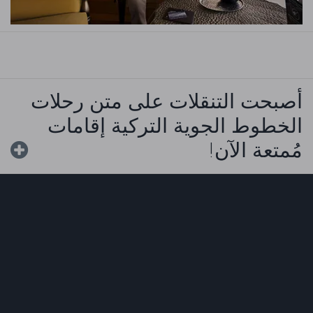
أصبحت التنقلات على متن رحلات
الخطوط الجوية التركية إقامات
مُمتعة الآن!