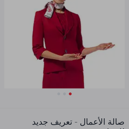
صالة الأعمال - تعريف جديد