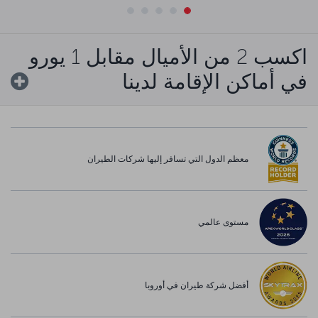
اكسب 2 من الأميال مقابل 1 يورو
في أماكن الإقامة لدينا
معظم الدول التي تسافر إليها شركات الطيران
مستوى عالمي
أفضل شركة طيران في أوروبا