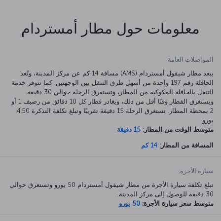
معلومات حول مطار أمستردام
المواصلات العامة
يبعد مطار شيفول أمستردام (AMS) مسافة 14 كم عن مركز المدينة، وتُعد
الحافلة رقم 197 واحدة من أسهل طرق التنقل بين الوجهتين. كما تتوفر خدمة
التنقل بالحافلة المكوكية من المطار، وتستغرق الرحلة حوالي 30 دقيقة.
ويستغرق القطار وقتًا أقل من ذلك، ويغادر قطار كل 10 دقائق من رصيف 1 أو
2 بمحطة المطار. تستغرق الرحلة 15 دقيقة تقريبًا وتبلغ تكلفة التذكرة 4.50
يورو.
متوسط الوقت من المطار:
15 دقيقة
المسافة من المطار:
14 كم
سيارة الأجرة:
تبلغ تكلفة سيارة الأجرة من مطار شيفول أمستردام 50 يورو وتستغرق حوالي
30 دقيقة للوصول إلى مركز المدينة.
متوسط سعر سيارة الأجرة:
50 يورو