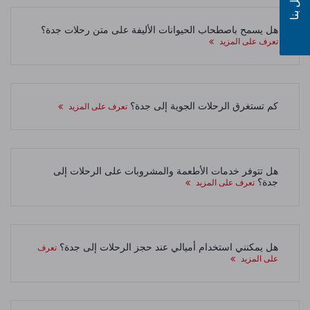
اتصل بنا
هل يسمح باصطحاب الحيوانات الأليفة على متن رحلات جدة؟
تعرف على المزيد
كم تستغرق الرحلات الجوية إلى جدة؟
تعرف على المزيد
هل تتوفر خدمات الأطعمة والمشروبات على الرحلات إلى
جدة؟
تعرف على المزيد
هل يمكنني استخدام أميالي عند حجز الرحلات إلى جدة؟
تعرف
على المزيد