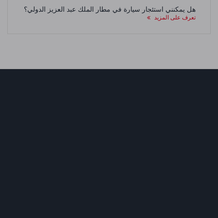
هل يمكنني استئجار سيارة في مطار الملك عبد العزيز الدولي؟
تعرف على المزيد