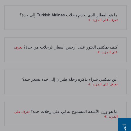
ما هو المطار الذي يخدم رحلات Turkish Airlines إلى جدة؟
تعرف على المزيد
كيف يمكنني العثور على أرخص أسعار الرحلات من جدة؟
تعرف
على المزيد
أين يمكنني شراء تذكرة رحلة طيران إلى جدة بسعر جيد؟
تعرف على المزيد
ما هو وزن الأمتعة المسموح به لي على رحلات جدة؟
تعرف على
المزيد