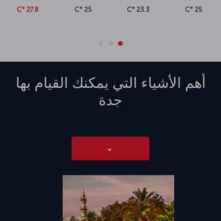
27.8 °C
25 °C
23.3 °C
25 °C
أهم الأشياء التي يمكنك القيام بها
جدة