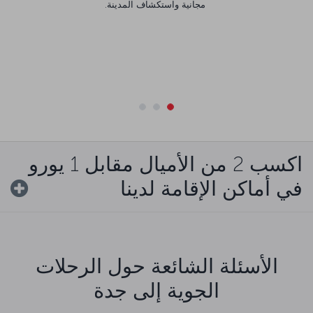
مجانية واستكشاف المدينة.
اكسب 2 من الأميال مقابل 1 يورو
في أماكن الإقامة لدينا
الأسئلة الشائعة حول الرحلات
الجوية إلى جدة