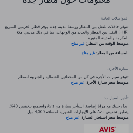
المواصلات العامة
تتوفر حافلات للنقل بين المطار ووسط مدينة جدة. يوفر قطار الحرمين السريع
(HHR) النقل بين المطار والعديد من الوجهات، بما في ذلك مدينتي مكة
المكرمة والمدينة المنورة.
متوسط الوقت من المطار:
غير متاح
المسافة من المطار:
غير متاح
سيارة الأجرة:
تتوفر سيارات الأجرة في كل من المحطتين الشمالية والجنوبية للمطار.
متوسط سعر سيارة الأجرة:
غير متاح
تأجير السيارات:
ابدأ رحلتك مع مزايا إضافية. استأجر سيارة من Avis واستمتع بتخفيض 40%.
ينطبق تخفيض Avis على الإيجارات الشهرية لمسافة 4,000 ميل.
متوسط سعر استئجار السيارة:
غير متاح