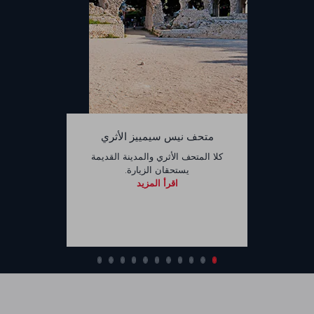
متحف نيس سيمييز الأثري
كلا المتحف الأثري والمدينة القديمة
يستحقان الزيارة.
اقرأ المزيد