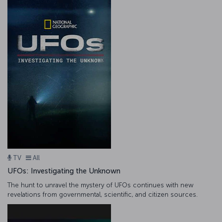
TV
All
UFOs: Investigating the Unknown
The hunt to unravel the mystery of UFOs continues with new
revelations from governmental, scientific, and citizen sources.