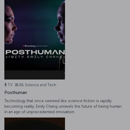
TV
All, Science and Tech
Posthuman
Technology that once seemed like science fiction is rapidly
becoming reality. Emily Chang unravels the future of being human
in an age of unprecedented innovation.