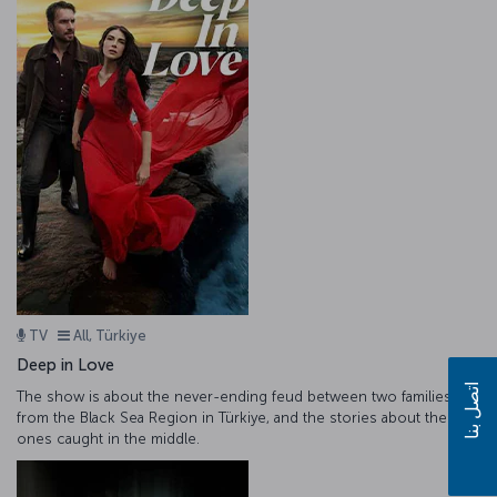
TV
All, Türkiye
Deep in Love
اتصل بنا
The show is about the never-ending feud between two families
from the Black Sea Region in Türkiye, and the stories about the
ones caught in the middle.