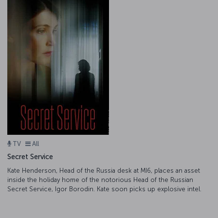
TV
All
Secret Service
Kate Henderson, Head of the Russia desk at MI6, places an asset
inside the holiday home of the notorious Head of the Russian
Secret Service, Igor Borodin. Kate soon picks up explosive intel.