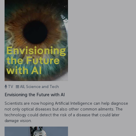
TV
All, Science and Tech
Envisioning the Future with AI
Scientists are now hoping Artificial Intelligence can help diagnose
not only optical diseases but also other common ailments. The
technology could detect the risk of a disease that could later
damage vision.