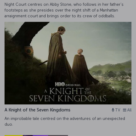
Night Court centres on Abby Stone, who follows in her father’s
footsteps as she presides over the night shift of a Manhattan
arraignment court and brings order to its crew of oddballs.
A Knight of the Seven Kingdoms
TV
All
An improbable tale centred on the adventures of an unexpected
duo.