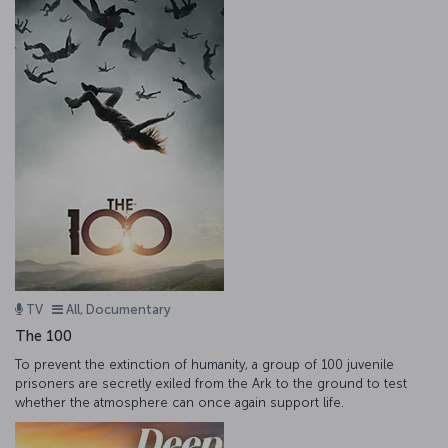
TV
All, Documentary
The 100
To prevent the extinction of humanity, a group of 100 juvenile
prisoners are secretly exiled from the Ark to the ground to test
whether the atmosphere can once again support life.