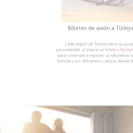
Billetes de avión a Türkiy
Cada región de Türkiye tiene su prop
personalidad. ¡Compre un
billete a Türkiye
para comenzar a explorar su naturaleza, s
historia y sus diferentes culturas desde A