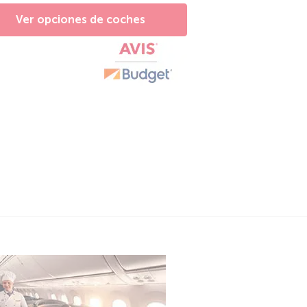
Ver opciones de coches