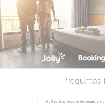
Preguntas 
¿Cuál es el aeropuerto de llegada al vi