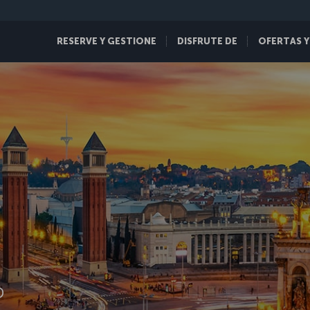
RESERVE Y GESTIONE
DISFRUTE DE
OFERTAS Y
D