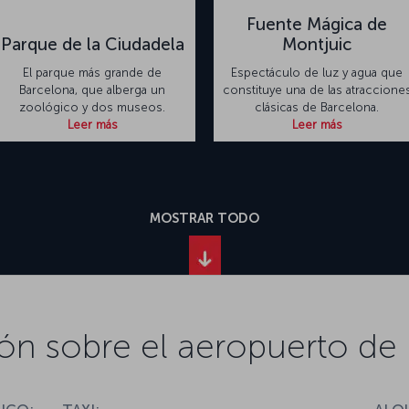
Fuente Mágica de
Parque de la Ciudadela
Montjuic
El parque más grande de
Espectáculo de luz y agua que
Barcelona, que alberga un
constituye una de las atraccione
zoológico y dos museos.
clásicas de Barcelona.
Leer más
Leer más
MOSTRAR TODO
ón sobre el aeropuerto de