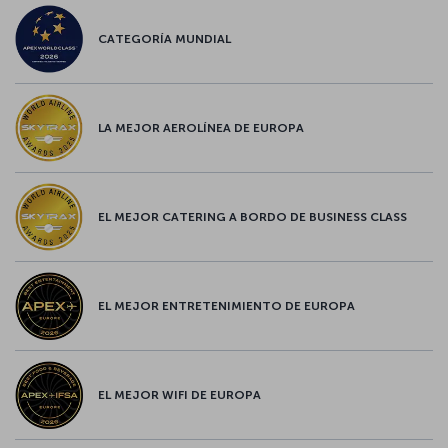
CATEGORÍA MUNDIAL
LA MEJOR AEROLÍNEA DE EUROPA
EL MEJOR CATERING A BORDO DE BUSINESS CLASS
EL MEJOR ENTRETENIMIENTO DE EUROPA
EL MEJOR WIFI DE EUROPA