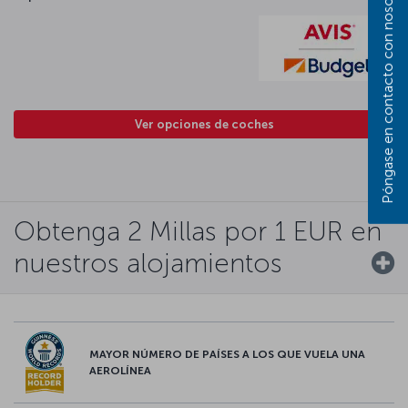
Póngase en contacto con nosotros
Ver opciones de coches
Obtenga 2 Millas por 1 EUR en
nuestros alojamientos
MAYOR NÚMERO DE PAÍSES A LOS QUE VUELA UNA
AEROLÍNEA