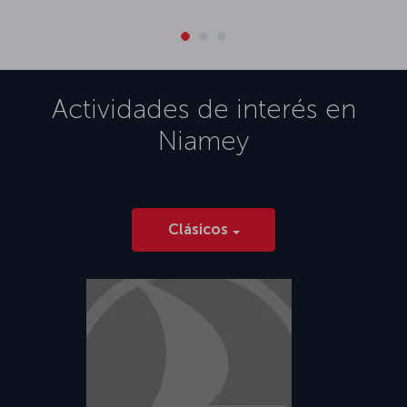
Actividades de interés en
Niamey
Clásicos