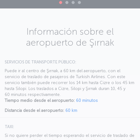
Información sobre el
aeropuerto de Şırnak
SERVICIOS DE TRANSPORTE PÚBLICO:
Puede ir al centro de Şırnak, a 60 km del aeropuerto, con el
servicio de traslado de pasajeros de Turkish Airlines. Con este
servicio también puede recorrer los 14 km hasta Cizre o los 45 km
hasta Silopi. Los traslados a Cizre, Silopi y Şırnak duran 10, 45 y
60 minutos respectivamente.
Tiempo medio desde el aeropuerto:
60 minutos
Distancia desde el aeropuerto:
60 km
TAXI:
Si no quiere perder el tiempo esperando el servicio de traslado de