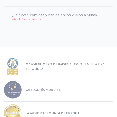
¿Se sirven comidas y bebida en los vuelos a Şırnak?
Más información
MAYOR NÚMERO DE PAÍSES A LOS QUE VUELA UNA
AEROLÍNEA
CATEGORÍA MUNDIAL
LA MEJOR AEROLÍNEA DE EUROPA