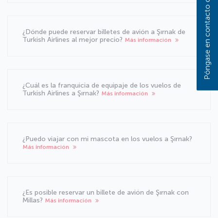
Póngase en contacto con nosotros
¿Dónde puede reservar billetes de avión a Şırnak de
Turkish Airlines al mejor precio?
Más información
¿Cuál es la franquicia de equipaje de los vuelos de
Turkish Airlines a Şırnak?
Más información
¿Puedo viajar con mi mascota en los vuelos a Şırnak?
Más información
¿Es posible reservar un billete de avión de Şırnak con
Millas?
Más información