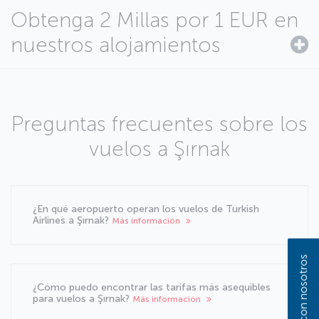
Obtenga 2 Millas por 1 EUR en
nuestros alojamientos
Preguntas frecuentes sobre los
vuelos a Şırnak
¿En qué aeropuerto operan los vuelos de Turkish
Airlines a Şırnak?
Más información
¿Cómo puedo encontrar las tarifas más asequibles
para vuelos a Şırnak?
Más información