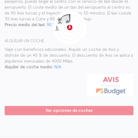
pasajeros, puede llegar al centro con el servicio de taxi desde el
aeropuerto. El coste medio de un taxi del aeropuerto al centro es
de 90 liras turcas y el trayecto dura unos 50 minutos. El taxi cuesta
35 liras turcas a Cizre y 80 liras turcas a Silopi.
Precio medio del taxi:
90 liras turcas
ALQUILAR UN COCHE:
Viaje con beneficios adicionales. Alquile un coche de Avis y
disfrute de un 40 % de descuento. El descuento de Avis se aplica a
alquileres mensuales de 4000 Millas.
Alquiler de coche medio:
N/A
Ver opciones de coches