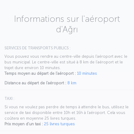
Informations sur l'aéroport
d'Ağrı
SERVICES DE TRANSPORTS PUBLICS :
Vous pouvez vous rendre au centre-ville depuis l'aéroport avec le
bus municipal. Le centre-ville est situé à 8 km de l'aéroport et le
trajet dure environ 10 minutes.
Temps moyen au départ de l'aéroport :
10 minutes
Distance au départ de l'aéroport :
8 km
TAXI :
Si vous ne voulez pas perdre de temps à attendre le bus, utilisez le
service de taxi disponible entre 10h et 16h à l'aéroport. Cela vous
coûtera en moyenne 25 livres turques.
Prix moyen d'un taxi :
25 livres turques