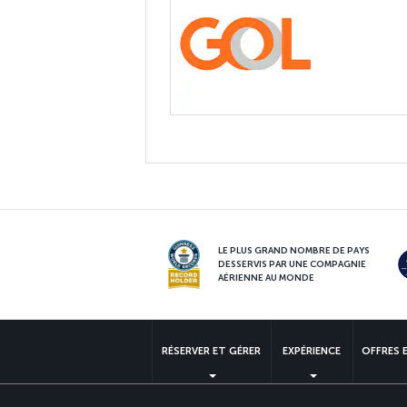
LE PLUS GRAND NOMBRE DE PAYS
DESSERVIS PAR UNE COMPAGNIE
AÉRIENNE AU MONDE
RÉSERVER ET GÉRER
EXPÉRIENCE
OFFRES 