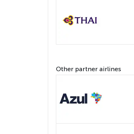
Other partner airlines