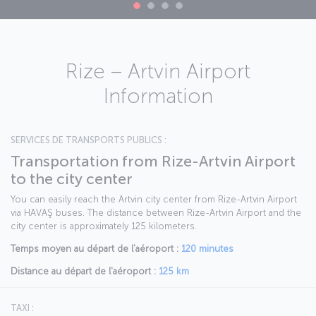
Rize – Artvin Airport
Information
SERVICES DE TRANSPORTS PUBLICS :
Transportation from Rize-Artvin Airport
to the city center
You can easily reach the Artvin city center from Rize-Artvin Airport
via HAVAŞ buses. The distance between Rize-Artvin Airport and the
city center is approximately 125 kilometers.
Temps moyen au départ de l'aéroport :
120 minutes
Distance au départ de l'aéroport :
125 km
TAXI :