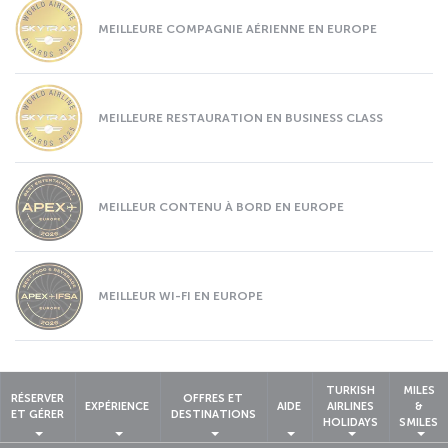
MEILLEURE COMPAGNIE AÉRIENNE EN EUROPE
MEILLEURE RESTAURATION EN BUSINESS CLASS
MEILLEUR CONTENU À BORD EN EUROPE
MEILLEUR WI-FI EN EUROPE
TURKISH
MILES
RÉSERVER
OFFRES ET
EXPÉRIENCE
AIDE
AIRLINES
&
ET GÉRER
DESTINATIONS
HOLIDAYS
SMILES