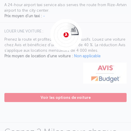
A 24-hour airport taxi service also serves the route from Rize-Artvin
airport to the city center.
Prix moyen d'un taxi :
-
LOUER UNE VOITURE :
Prenez la route et profitez d’avantages exclusifs. Louez une voiture
chez Avis et bénéficiez d’une réduction de 40 %. La réduction Avis
s’applique aux locations mensuelles de 4 000 miles.
Prix moyen de location d'une voiture :
Non applicable
Voir les options de voiture