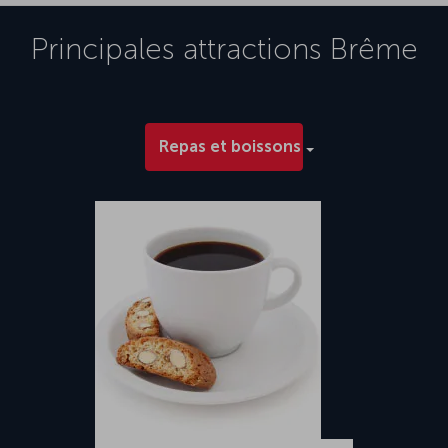
Principales attractions
Brême
Repas et boissons