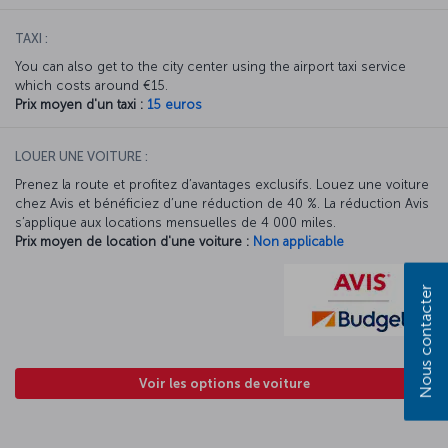
TAXI :
You can also get to the city center using the airport taxi service
which costs around €15.
Prix moyen d'un taxi :
15 euros
LOUER UNE VOITURE :
Prenez la route et profitez d’avantages exclusifs. Louez une voiture
chez Avis et bénéficiez d’une réduction de 40 %. La réduction Avis
s’applique aux locations mensuelles de 4 000 miles.
Prix moyen de location d'une voiture :
Non applicable
Nous contacter
Voir les options de voiture