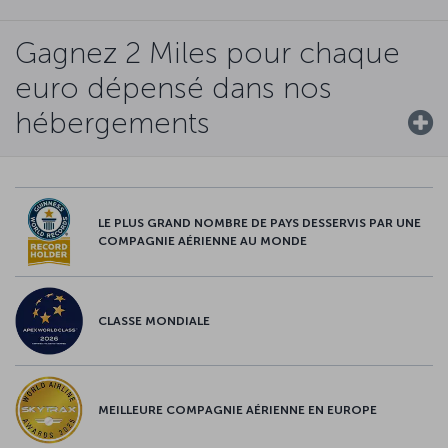
Gagnez 2 Miles pour chaque
euro dépensé dans nos
hébergements
LE PLUS GRAND NOMBRE DE PAYS DESSERVIS PAR UNE
COMPAGNIE AÉRIENNE AU MONDE
CLASSE MONDIALE
MEILLEURE COMPAGNIE AÉRIENNE EN EUROPE