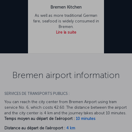
Bremen Kitchen
As well as more traditional German
fare, seafood is widely consumed in
Bremen.
Lire la suite
Bremen airport information
SERVICES DE TRANSPORTS PUBLICS :
You can reach the city center from Bremen Airport using tram
service No. 6, which costs €2.60. The distance between the airport
and the city center is 4 km and the journey takes about 10 minutes.
Temps moyen au départ de l'aéroport :
10 minutes
Distance au départ de l'aéroport :
4 km