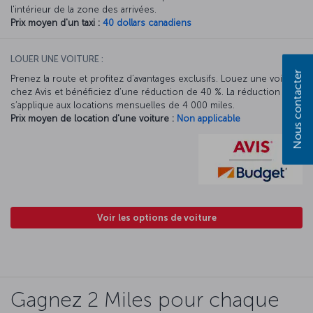
l'intérieur de la zone des arrivées.
Prix moyen d'un taxi :
40 dollars canadiens
LOUER UNE VOITURE :
Nous contacter
Prenez la route et profitez d’avantages exclusifs. Louez une voiture
chez Avis et bénéficiez d’une réduction de 40 %. La réduction Avis
s’applique aux locations mensuelles de 4 000 miles.
Prix moyen de location d'une voiture :
Non applicable
Voir les options de voiture
Gagnez 2 Miles pour chaque