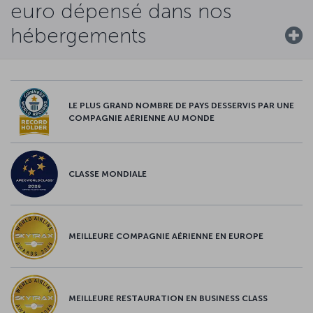
euro dépensé dans nos
hébergements
LE PLUS GRAND NOMBRE DE PAYS DESSERVIS PAR UNE
COMPAGNIE AÉRIENNE AU MONDE
CLASSE MONDIALE
MEILLEURE COMPAGNIE AÉRIENNE EN EUROPE
MEILLEURE RESTAURATION EN BUSINESS CLASS