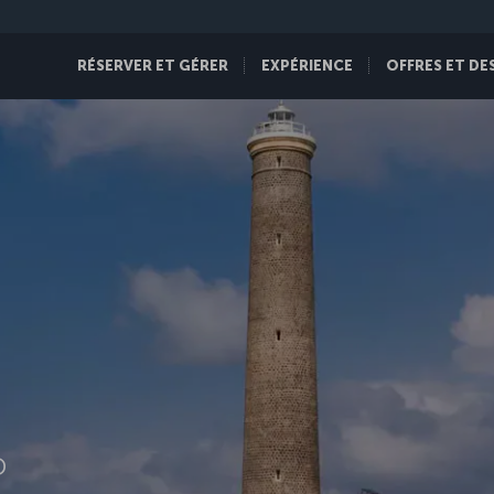
RÉSERVER ET GÉRER
EXPÉRIENCE
OFFRES ET DE
D