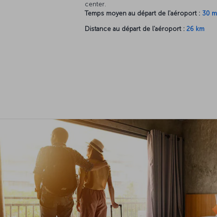
center.
Temps moyen au départ de l'aéroport :
30 m
Distance au départ de l'aéroport :
26 km