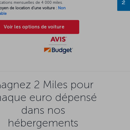
cations mensuelles de 4 000 miles.
oyen de location d'une voiture :
Non
able
Voir les options de voiture
agnez 2 Miles pour
haque euro dépensé
dans nos
hébergements