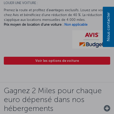
LOUER UNE VOITURE :
Prenez la route et profitez d’avantages exclusifs. Louez une voiture
Nous contacter
chez Avis et bénéficiez d’une réduction de 40 %. La réduction Avis
s’applique aux locations mensuelles de 4 000 miles.
Prix moyen de location d'une voiture :
Non applicable
Voir les options de voiture
Gagnez 2 Miles pour chaque
euro dépensé dans nos
hébergements