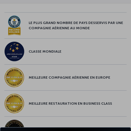
LE PLUS GRAND NOMBRE DE PAYS DESSERVIS PAR UNE
COMPAGNIE AÉRIENNE AU MONDE
CLASSE MONDIALE
MEILLEURE COMPAGNIE AÉRIENNE EN EUROPE
MEILLEURE RESTAURATION EN BUSINESS CLASS
MEILLEUR CONTENU À BORD EN EUROPE