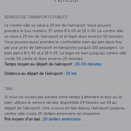
SERVICES DE TRANSPORTS PUBLICS :
Le centre-ville se situe à 20 km de l'aéroport. Vous pouvez
prendre le bus numéro 37 entre 8 h 00 et 20 h 00. Le centre-ville
se situe à 20 km de l'aéroport et le trajet dure environ 50 minutes.
Vous pouvez aussi prendre le confortable train qui part deux fois
par jour près de l'aéroport et transporte jusqu'à 100 passagers. Le
train part à 8 h 45 et à 18 h 05. Le trajet en train jusqu'au centre-ville
coûte 50 cents et dure environ 20 minutes.
Temps moyen au départ de l'aéroport :
20-50 minutes
Distance au départ de l'aéroport :
20 km
TAXI :
Si vous ne voulez pas perdre votre temps à attendre le bus ou le
train, utilisez le service de taxi, disponible 24 heures sur 24 au
départ de l'aéroport. Une course en taxi depuis l'aéroport jusqu'au
centre-ville coûte 20 dollars américains en moyenne.
Prix moyen d'un taxi :
20 dollars américains