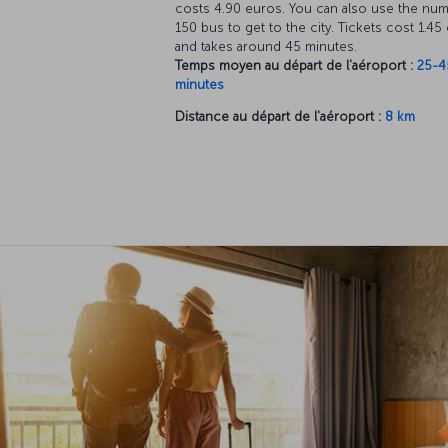
costs 4.90 euros. You can also use the nu
150 bus to get to the city. Tickets cost 1.45
and takes around 45 minutes.
Temps moyen au départ de l'aéroport :
25-4
minutes
Distance au départ de l'aéroport :
8 km