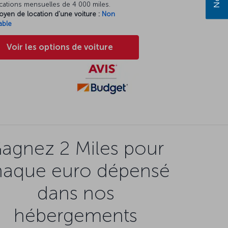
cations mensuelles de 4 000 miles.
oyen de location d'une voiture :
Non
able
Voir les options de voiture
agnez 2 Miles pour
haque euro dépensé
dans nos
hébergements