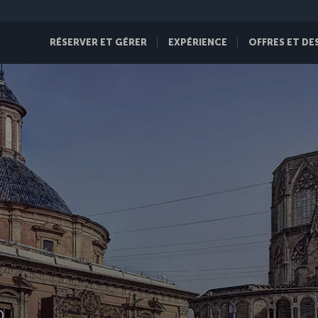
RÉSERVER ET GÉRER
EXPÉRIENCE
OFFRES ET DE
D