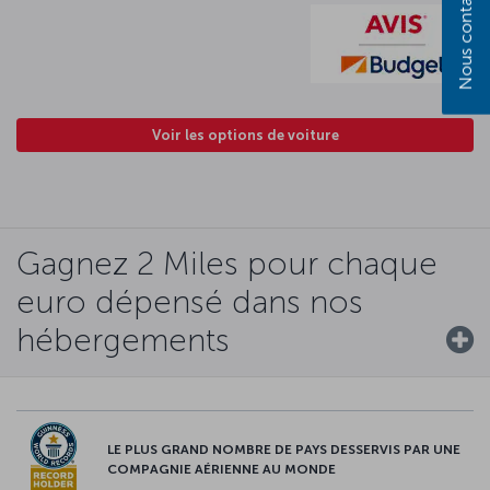
Nous contacter
Voir les options de voiture
Gagnez 2 Miles pour chaque
euro dépensé dans nos
hébergements
LE PLUS GRAND NOMBRE DE PAYS DESSERVIS PAR UNE
COMPAGNIE AÉRIENNE AU MONDE