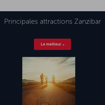
Principales attractions
Zanzibar
Le meilleur