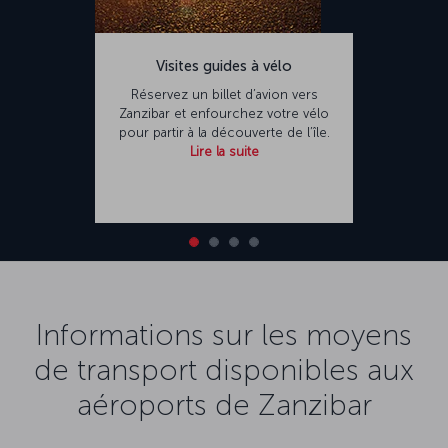
Visites guides à vélo
Réservez un billet d’avion vers
Zanzibar et enfourchez votre vélo
pour partir à la découverte de l’île.
Lire la suite
Informations sur les moyens
de transport disponibles aux
aéroports de Zanzibar