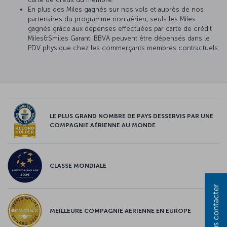
En plus des Miles gagnés sur nos vols et auprès de nos
partenaires du programme non aérien, seuls les Miles
gagnés grâce aux dépenses effectuées par carte de crédit
Miles&Smiles Garanti BBVA peuvent être dépensés dans le
PDV physique chez les commerçants membres contractuels.
LE PLUS GRAND NOMBRE DE PAYS DESSERVIS PAR UNE
COMPAGNIE AÉRIENNE AU MONDE
CLASSE MONDIALE
Nous contacter
MEILLEURE COMPAGNIE AÉRIENNE EN EUROPE