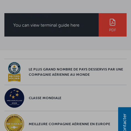
LE PLUS GRAND NOMBRE DE PAYS DESSERVIS PAR UNE
COMPAGNIE AÉRIENNE AU MONDE
CLASSE MONDIALE
Nous contacter
MEILLEURE COMPAGNIE AÉRIENNE EN EUROPE