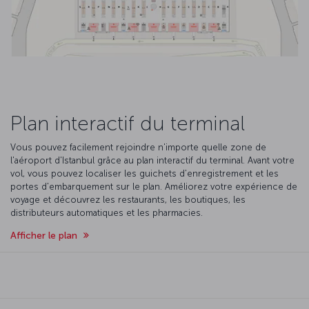
Plan interactif du terminal
Vous pouvez facilement rejoindre n'importe quelle zone de
l'aéroport d'Istanbul grâce au plan interactif du terminal. Avant votre
vol, vous pouvez localiser les guichets d'enregistrement et les
portes d'embarquement sur le plan. Améliorez votre expérience de
voyage et découvrez les restaurants, les boutiques, les
distributeurs automatiques et les pharmacies.
Afficher le plan