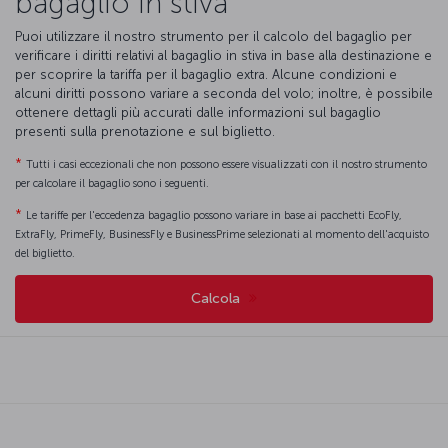
bagaglio in stiva
Puoi utilizzare il nostro strumento per il calcolo del bagaglio per
verificare i diritti relativi al bagaglio in stiva in base alla destinazione e
per scoprire la tariffa per il bagaglio extra. Alcune condizioni e
alcuni diritti possono variare a seconda del volo; inoltre, è possibile
ottenere dettagli più accurati dalle informazioni sul bagaglio
presenti sulla prenotazione e sul biglietto.
*
Tutti i casi eccezionali che non possono essere visualizzati con il nostro strumento
per calcolare il bagaglio sono i seguenti.
*
Le tariffe per l'eccedenza bagaglio possono variare in base ai pacchetti EcoFly,
ExtraFly, PrimeFly, BusinessFly e BusinessPrime selezionati al momento dell'acquisto
del biglietto.
Calcola