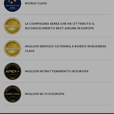
WORLD CLASS
LA COMPAGNIA AEREA CHE HA OTTENUTO IL
RICONOSCIMENTO BEST AIRLINE IN EUROPE
MIGLIOR SERVIZIO CATERING A BORDO IN BUSINESS
CLASS
MIGLIOR INTRATTENIMENTO IN EUROPA
MIGLIOR WI-FI D'EUROPA