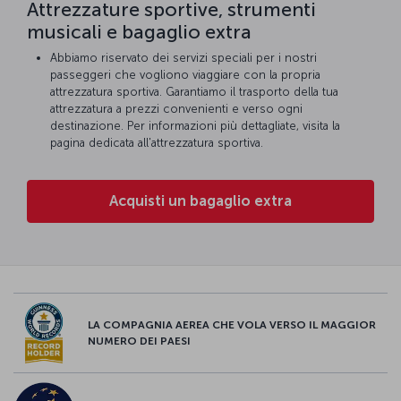
Attrezzature sportive, strumenti
musicali e bagaglio extra
Abbiamo riservato dei servizi speciali per i nostri
passeggeri che vogliono viaggiare con la propria
attrezzatura sportiva. Garantiamo il trasporto della tua
attrezzatura a prezzi convenienti e verso ogni
destinazione. Per informazioni più dettagliate, visita la
pagina dedicata all'attrezzatura sportiva.
Acquisti un bagaglio extra
LA COMPAGNIA AEREA CHE VOLA VERSO IL MAGGIOR
NUMERO DEI PAESI