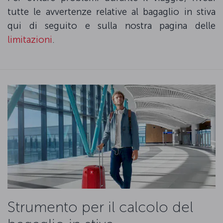
tutte le avvertenze relative al bagaglio in stiva
qui di seguito e sulla nostra pagina delle
limitazioni
.
Strumento per il calcolo del