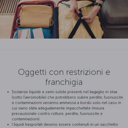
Oggetti con restrizioni e
franchigia
Sostanze liquide e semi-solide presenti nel bagaglio in stiva
(sotto l'aeromobile) che potrebbero subire perdite, fuoriuscite
e contaminazioni verranno ammesse a bordo solo nel caso in
cui siano state adeguatamente impacchettate (misura
precauzionale contro rotture, perdite, fuoriuscite e
contaminazioni).
I liquidi trasportati devono essere contenuti in un sacchetto