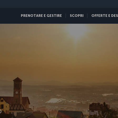
PRENOTARE E GESTIRE
SCOPRI
OFFERTE E DE
D