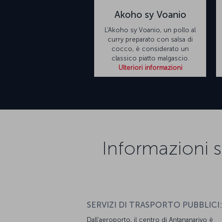
Akoho sy Voanio
L'Akoho sy Voanio, un pollo al
curry preparato con salsa di
cocco, è considerato un
classico piatto malgascio.
Ulteriori informazioni
Informazioni su
SERVIZI DI TRASPORTO PUBBLICI:
Dall'aeroporto, il centro di Antananarivo è