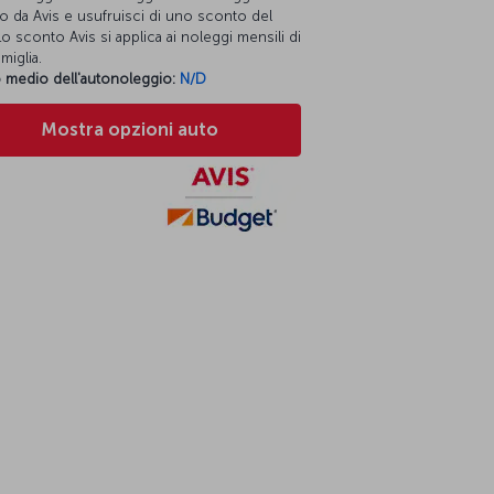
o da Avis e usufruisci di uno sconto del
o sconto Avis si applica ai noleggi mensili di
miglia.
 medio dell'autonoleggio:
N/D
Mostra opzioni auto