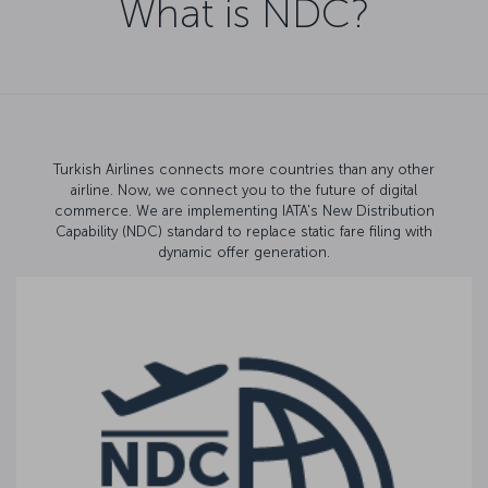
What is NDC?
Turkish Airlines connects more countries than any other
airline. Now, we connect you to the future of digital
commerce. We are implementing IATA's New Distribution
Capability (NDC) standard to replace static fare filing with
dynamic offer generation.