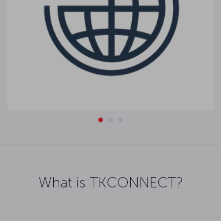
What is TKCONNECT?