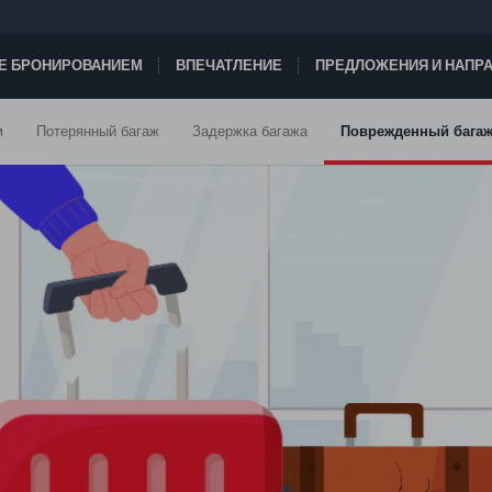
ТЕ БРОНИРОВАНИЕМ
ВПЕЧАТЛЕНИЕ
ПРЕДЛОЖЕНИЯ И НАПР
м
Потерянный багаж
Задержка багажа
Поврежденный багаж