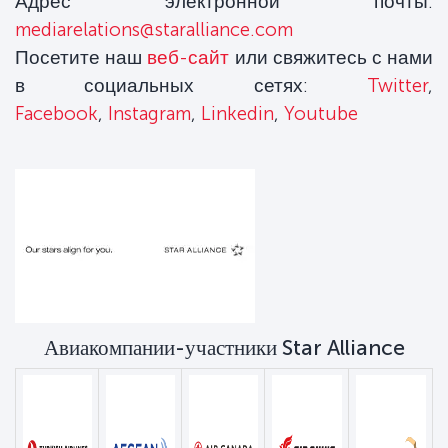
Адрес электронной почты:
mediarelations@staralliance.com
Посетите наш
веб-сайт
или свяжитесь с нами
в социальных сетях:
Twitter
,
Facebook
,
Instagram
,
Linkedin
,
Youtube
Авиакомпании-участники Star Alliance