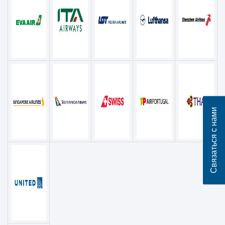
Связаться с нами