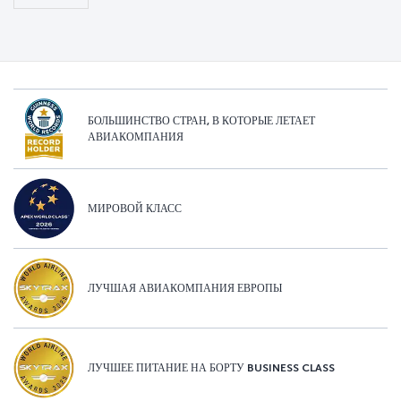
БОЛЬШИНСТВО СТРАН, В КОТОРЫЕ ЛЕТАЕТ
АВИАКОМПАНИЯ
МИРОВОЙ КЛАСС
ЛУЧШАЯ АВИАКОМПАНИЯ ЕВРОПЫ
ЛУЧШЕЕ ПИТАНИЕ НА БОРТУ BUSINESS CLASS