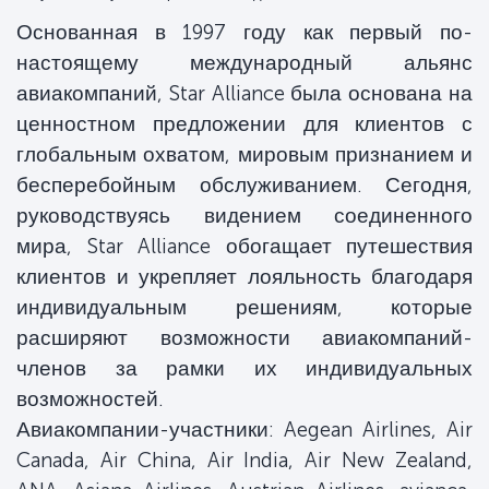
Основанная в 1997 году как первый по-
настоящему международный альянс
авиакомпаний, Star Alliance была основана на
ценностном предложении для клиентов с
глобальным охватом, мировым признанием и
бесперебойным обслуживанием. Сегодня,
руководствуясь видением соединенного
мира, Star Alliance обогащает путешествия
клиентов и укрепляет лояльность благодаря
индивидуальным решениям, которые
расширяют возможности авиакомпаний-
членов за рамки их индивидуальных
возможностей.
Авиакомпании-участники: Aegean Airlines, Air
Canada, Air China, Air India, Air New Zealand,