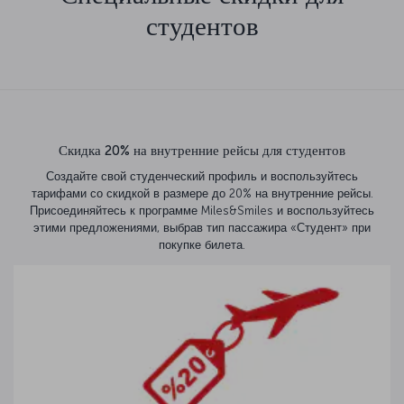
студентов
Скидка 20% на внутренние рейсы для студентов
Создайте свой студенческий профиль и воспользуйтесь
тарифами со скидкой в размере до 20% на внутренние рейсы.
Присоединяйтесь к программе Miles&Smiles и воспользуйтесь
этими предложениями, выбрав тип пассажира «Студент» при
покупке билета.