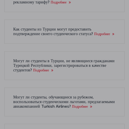
рекламному тарифу?
Подробнее
Как студенты из Турции могут предоставить
подтверждение своего студенческого статуса?
Подробнее
Могут ли студенты в Турции, не являющиеся гражданами
Турецкой Республики, зарегистрироваться в качестве
студентов?
Подробнее
Могут ли студенты, обучающиеся за рубежом,
воспользоваться студенческими льготами, предлагаемыми
авиакомпанией Turkish Airlines?
Подробнее