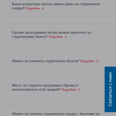
Какие возрастные группы имеют право на студенческие
скидки?
Подробнее
Сколько килограммов багажа можно провозить по
студенческому билету?
Подробнее
Можно ли изменить студенческие билеты?
Подробнее
Связаться с нами
Могут ли студенты программы «Эразмус»
воспользоваться этой скидкой?
Подробнее
Можно ли сочетать студенческую скидку с билетами по