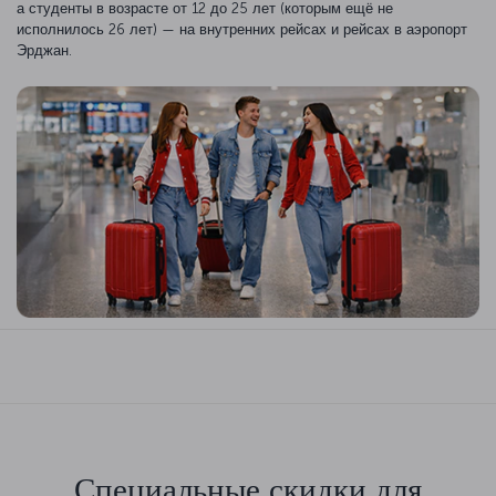
а студенты в возрасте от 12 до 25 лет (которым ещё не
исполнилось 26 лет) — на внутренних рейсах и рейсах в аэропорт
Эрджан.
Специальные скидки для