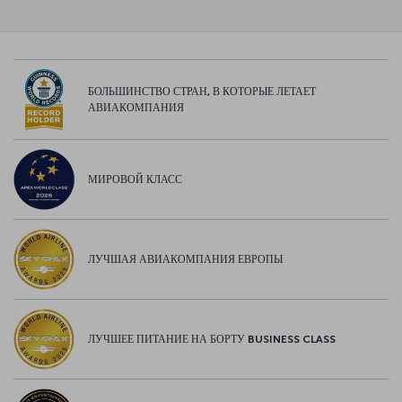
БОЛЬШИНСТВО СТРАН, В КОТОРЫЕ ЛЕТАЕТ
АВИАКОМПАНИЯ
МИРОВОЙ КЛАСС
ЛУЧШАЯ АВИАКОМПАНИЯ ЕВРОПЫ
ЛУЧШЕЕ ПИТАНИЕ НА БОРТУ BUSINESS CLASS