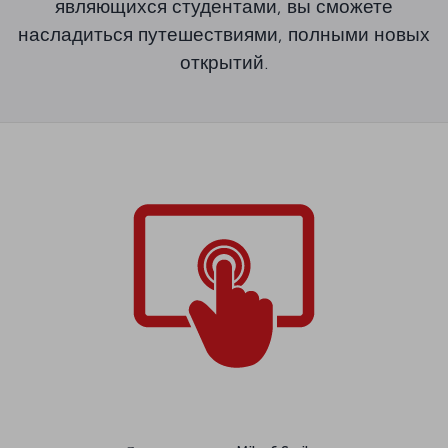
являющихся студентами, вы сможете
насладиться путешествиями, полными новых
открытий.