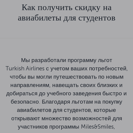
Как получить скидку на
авиабилеты для студентов
Мы разработали программу льгот
Turkish Airlines с учетом ваших потребностей,
чтобы вы могли путешествовать по новым
направлениям, навещать своих близких и
добираться до учебного заведения быстро и
безопасно. Благодаря льготам на покупку
авиабилетов для студентов, которые
открывают множество возможностей для
участников программы Miles&Smiles,