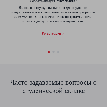
Создать аккаунт Miles&Smiles
Льготы на покупку авиабилетов для студентов
предоставляются исключительно участникам программы
Miles&Smiles. Станьте участником программы, чтобы
получить доступ к новым преимуществам.
Регистрация
Часто задаваемые вопросы о
студенческой скидке