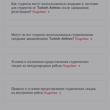
Как студенты могут воспользоваться скидками и льготами
для студентов от Turkish Airlines после завершения
регистрации?
Подробнее
Могут ли все студенты воспользоваться студенческими
скидками авиакомпании Turkish Airlines?
Подробнее
Условия и положения предоставления студенческих
скидок на международных рейсах
Подробнее
Правила и условия предоставления студенческих скидок
на внутренние рейсы
Подробнее