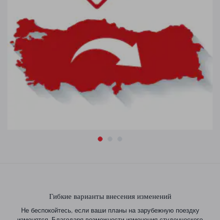
Гибкие варианты внесения изменений
Не беспокойтесь, если ваши планы на зарубежную поездку
изменятся. Благодаря возможности изменения студенческого