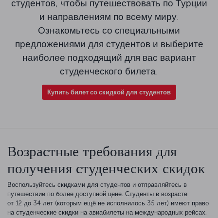
студентов, чтобы путешествовать по Турции
и направлениям по всему миру.
Ознакомьтесь со специальными
предложениями для студентов и выберите
наиболее подходящий для вас вариант
студенческого билета.
Купить билет со скидкой для студентов
Возрастные требования для
получения студенческих скидок
Воспользуйтесь скидками для студентов и отправляйтесь в
путешествие по более доступной цене. Студенты в возрасте
от 12 до 34 лет (которым ещё не исполнилось 35 лет) имеют право
на студенческие скидки на авиабилеты на международных рейсах,