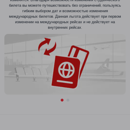
билета вы можете путешествовать без ограничений, пользуясь
гибким выбором дат и возможностью изменения
международных билетов. Данная льгота действует при первом
изменении на международных рейсах и не действует на
внутренних рейсах.