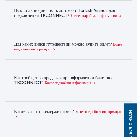
Нужно ли подписывать договор с Turkish Airlines для
подключения TKCONNECT?
Более подробная информация
Для каких видов путешествий можно купить билет?
Более
подробная информация
Как сообщать о продажах при оформлении билетов с
TKCONNECT?
Более подробная информация
Какие валюты поддерживаются?
Более подробная информация
Связаться с нами