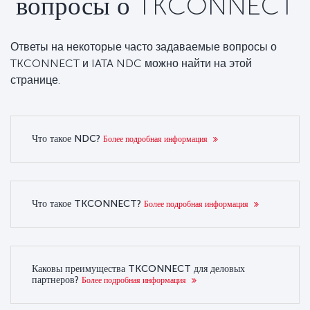
вопросы о TKCONNECT
Ответы на некоторые часто задаваемые вопросы о
TKCONNECT и IATA NDC можно найти на этой
странице.
Что такое NDC?
Более подробная информация
Что такое TKCONNECT?
Более подробная информация
Каковы преимущества TKCONNECT для деловых
партнеров?
Более подробная информация