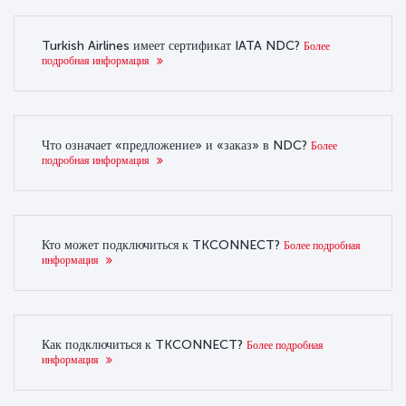
Turkish Airlines имеет сертификат IATA NDC?
Более
подробная информация
Что означает «предложение» и «заказ» в NDC?
Более
подробная информация
Кто может подключиться к TKCONNECT?
Более подробная
информация
Как подключиться к TKCONNECT?
Более подробная
информация