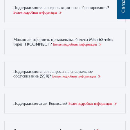
Поддерживаются ли транзакции после бронирования?
Более подробная информация
Можно ли оформить премиальные билеты Miles&Smiles
через TKCONNECT?
Более подробная информация
Поддерживаются ли запросы на специальное
обслуживание (SSR)?
Более подробная информация
Поддерживается ли Комиссия?
Более подробная информация