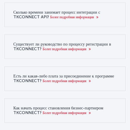
Сколько времени занимает процесс интеграции с
TKCONNECT API?
Более подробная информация
Существует ли руководство по процессу регистрации в
TKCONNECT?
Более подробная информация
Есть ли какая-либо плата за присоединение к программе
TKCONNECT?
Более подробная информация
Как начать процесс становления бизнес-партнером
TKCONNECT?
Более подробная информация