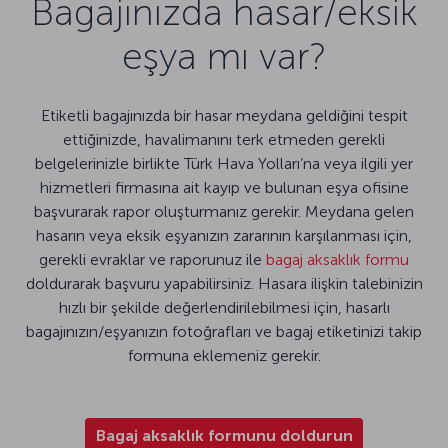
Bagajınızda hasar/eksik
eşya mı var?
Etiketli bagajınızda bir hasar meydana geldiğini tespit
ettiğinizde, havalimanını terk etmeden gerekli
belgelerinizle birlikte Türk Hava Yolları’na veya ilgili yer
hizmetleri firmasına ait kayıp ve bulunan eşya ofisine
başvurarak rapor oluşturmanız gerekir. Meydana gelen
hasarın veya eksik eşyanızın zararının karşılanması için,
gerekli evraklar ve raporunuz ile
bagaj aksaklık formu
doldurarak başvuru yapabilirsiniz. Hasara ilişkin talebinizin
hızlı bir şekilde değerlendirilebilmesi için, hasarlı
bagajınızın/eşyanızın fotoğrafları ve bagaj etiketinizi takip
formuna eklemeniz gerekir.
Bagaj aksaklık formunu doldurun