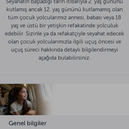
Seyahatin başladığı tarih itibarıyla 2. yaş gününü
kutlamış ancak 12. yaş gününü kutlamamış olan
tüm çocuk yolcularımız annesi, babası veya 18
yaş ve üstü bir yetişkin refakatinde yolculuk
edebilir. Sizinle ya da refakatçiyle seyahat edecek
olan çocuk yolcularımızla ilgili uçuş öncesi ve
uçuş süreci hakkında detaylı bilgilendirmeyi
aşağıda bulabilirsiniz.
Genel bilgiler