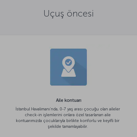
Uçuş öncesi
Aile kontuarı
İstanbul Havalimanı’nda, 0-7 yaş arası çocuğu olan aileler
check-in işlemlerini onlara özel tasarlanan aile
kontuarımızda çocuklarıyla birlikte konforlu ve keyifli bir
şekilde tamamlayabilir.