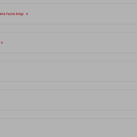
ha fazla bilgi