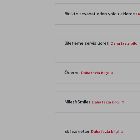
Birlikte seyahat eden yolcu ekleme
Da
Biletleme servis ücreti
Daha fazla bilgi
Ödeme
Daha fazla bilgi
Miles&Smiles
Daha fazla bilgi
Ek hizmetler
Daha fazla bilgi