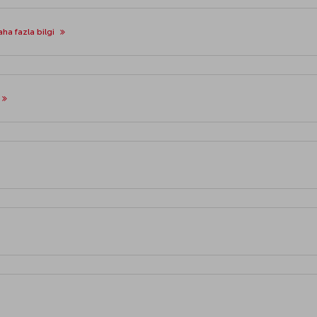
ha fazla bilgi