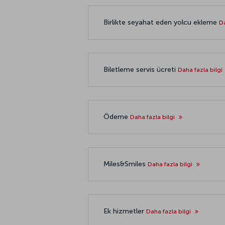
Birlikte seyahat eden yolcu ekleme
Da
Biletleme servis ücreti
Daha fazla bilgi
Ödeme
Daha fazla bilgi
Miles&Smiles
Daha fazla bilgi
Ek hizmetler
Daha fazla bilgi