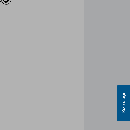
Bize ulaşın