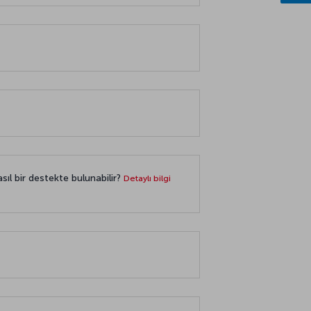
sıl bir destekte bulunabilir?
Detaylı bilgi