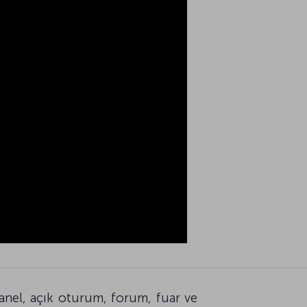
anel, açık oturum, forum, fuar ve