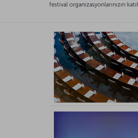
festival organizasyonlarınızın katı