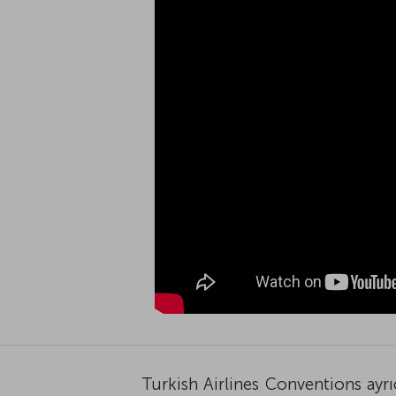
Turkish Airlines Conventions ayr