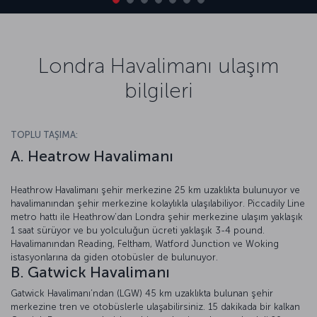
Londra Havalimanı ulaşım
bilgileri
TOPLU TAŞIMA:
A. Heatrow Havalimanı
Heathrow Havalimanı şehir merkezine 25 km uzaklıkta bulunuyor ve
havalimanından şehir merkezine kolaylıkla ulaşılabiliyor. Piccadily Line
metro hattı ile Heathrow’dan Londra şehir merkezine ulaşım yaklaşık
1 saat sürüyor ve bu yolculuğun ücreti yaklaşık 3-4 pound.
Havalimanından Reading, Feltham, Watford Junction ve Woking
istasyonlarına da giden otobüsler de bulunuyor.
B. Gatwick Havalimanı
Gatwick Havalimanı’ndan (LGW) 45 km uzaklıkta bulunan şehir
merkezine tren ve otobüslerle ulaşabilirsiniz. 15 dakikada bir kalkan