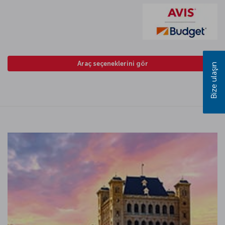
Araç seçeneklerini gör
Bize ulaşın