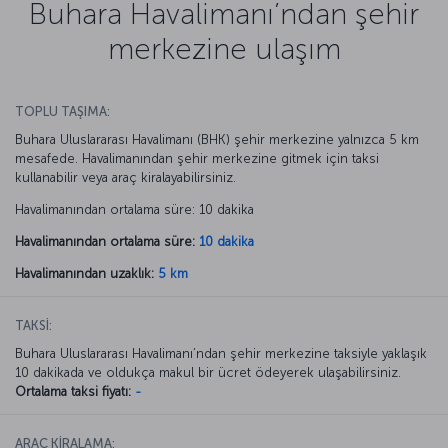
Buhara Havalimanı’ndan şehir
merkezine ulaşım
TOPLU TAŞIMA:
Buhara Uluslararası Havalimanı (BHK) şehir merkezine yalnızca 5 km
mesafede. Havalimanından şehir merkezine gitmek için taksi
kullanabilir veya araç kiralayabilirsiniz.
Havalimanından ortalama süre: 10 dakika
Havalimanından ortalama süre:
10 dakika
Havalimanından uzaklık:
5 km
TAKSİ:
Buhara Uluslararası Havalimanı’ndan şehir merkezine taksiyle yaklaşık
10 dakikada ve oldukça makul bir ücret ödeyerek ulaşabilirsiniz.
Ortalama taksi fiyatı:
-
ARAÇ KİRALAMA: