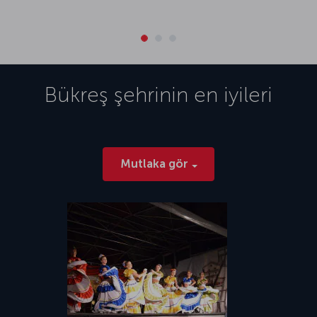
Bükreş
şehrinin en iyileri
Mutlaka gör