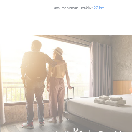
Havalimanından uzaklık:
27 km