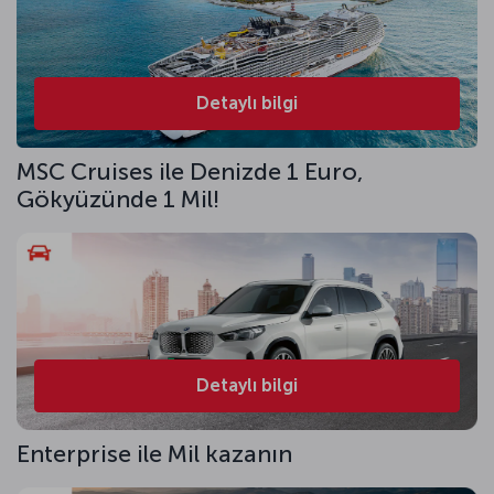
Detaylı bilgi
MSC Cruises ile Denizde 1 Euro,
Gökyüzünde 1 Mil!
Detaylı bilgi
Enterprise ile Mil kazanın