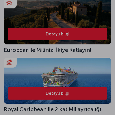
Detaylı bilgi
Europcar ile Milinizi İkiye Katlayın!
Detaylı bilgi
Royal Caribbean ile 2 kat Mil ayrıcalığı