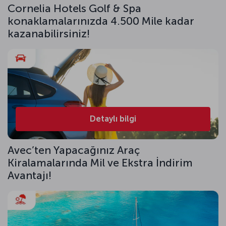
Cornelia Hotels Golf & Spa
konaklamalarınızda 4.500 Mile kadar
kazanabilirsiniz!
Detaylı bilgi
Avec’ten Yapacağınız Araç
Kiralamalarında Mil ve Ekstra İndirim
Avantajı!