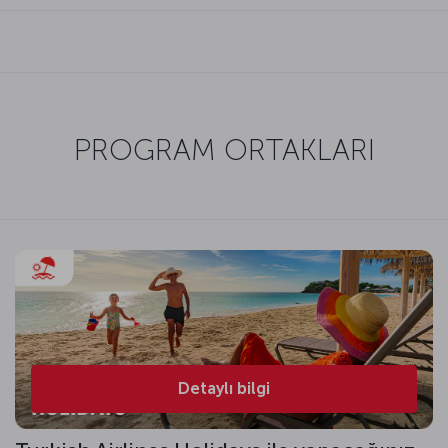
PROGRAM ORTAKLARI
Detaylı bilgi