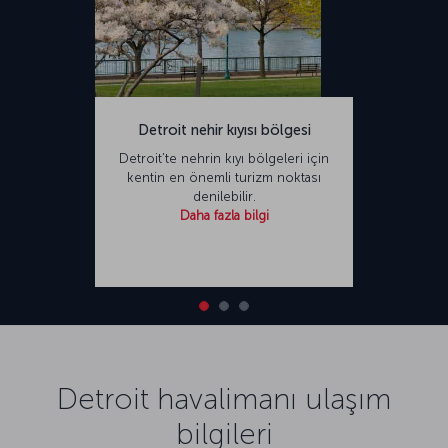
Detroit nehir kıyısı bölgesi
Detroit’te nehrin kıyı bölgeleri için
kentin en önemli turizm noktası
denilebilir.
Daha fazla bilgi
Detroit havalimanı ulaşım
bilgileri