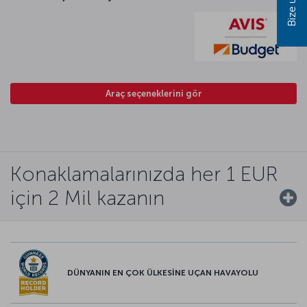
Bize ulaşın
Araç seçeneklerini gör
Konaklamalarınızda her 1 EUR
için 2 Mil kazanın
DÜNYANIN EN ÇOK ÜLKESİNE UÇAN HAVAYOLU