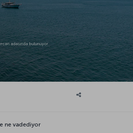
mercan adasında bulunuyor.
e ne vadediyor