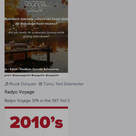
Muzik Dünyam
Tümü, Yeni Eklenenler
Radyo Voyage
Radyo Voyage SPA in the SKY Vol 5