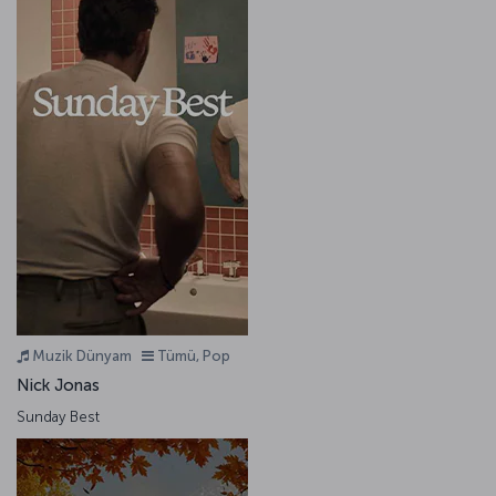
Muzik Dünyam
Tümü, Pop
Nick Jonas
Sunday Best