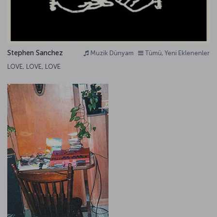
Stephen Sanchez
Muzik Dünyam
Tümü, Yeni Eklenenler
LOVE, LOVE, LOVE