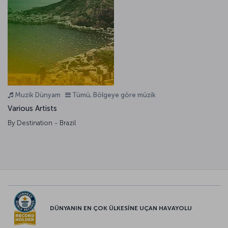
Muzik Dünyam
Tümü, Bölgeye göre müzik
Various Artists
By Destination - Brazil
DÜNYANIN EN ÇOK ÜLKESİNE UÇAN HAVAYOLU