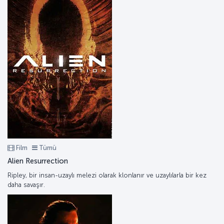
Film
Tümü
Alien Resurrection
Ripley, bir insan-uzaylı melezi olarak klonlanır ve uzaylılarla bir kez
daha savaşır.