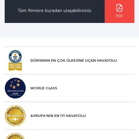
DÜNYANIN EN ÇOK ÜLKESİNE UÇAN HAVAYOLU
WORLD CLASS
AVRUPA’NIN EN İYİ HAVAYOLU