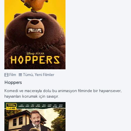
Film
Tümü, Yeni Filmler
Hoppers
Komedi ve macerayla dolu bu animasyon filminde bir hayvansever,
hayvanları korumak için savaşır.