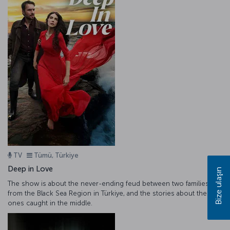
TV
Tümü, Türkiye
Deep in Love
Bize ulaşın
The show is about the never-ending feud between two families
from the Black Sea Region in Türkiye, and the stories about the
ones caught in the middle.