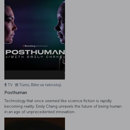
TV
Tümü, Bilim ve teknoloji
Posthuman
Technology that once seemed like science fiction is rapidly
becoming reality. Emily Chang unravels the future of being human
in an age of unprecedented innovation.