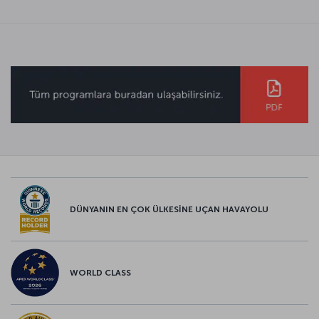
DÜNYANIN EN ÇOK ÜLKESİNE UÇAN HAVAYOLU
WORLD CLASS