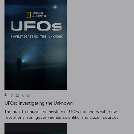
TV
Tümü
UFOs: Investigating the Unknown
The hunt to unravel the mystery of UFOs continues with new
revelations from governmental, scientific, and citizen sources.