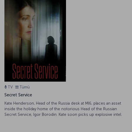
TV
Tümü
Secret Service
Kate Henderson, Head of the Russia desk at MI6, places an asset
inside the holiday home of the notorious Head of the Russian
Secret Service, Igor Borodin. Kate soon picks up explosive intel.