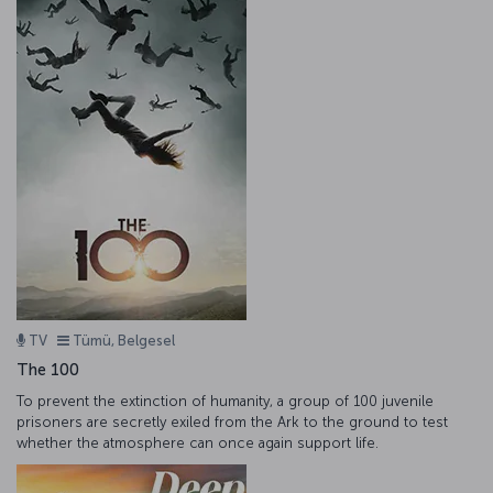
TV
Tümü, Belgesel
The 100
To prevent the extinction of humanity, a group of 100 juvenile
prisoners are secretly exiled from the Ark to the ground to test
whether the atmosphere can once again support life.