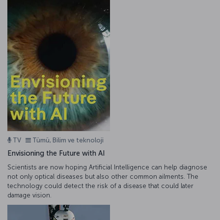
TV
Tümü, Bilim ve teknoloji
Envisioning the Future with AI
Scientists are now hoping Artificial Intelligence can help diagnose
not only optical diseases but also other common ailments. The
technology could detect the risk of a disease that could later
damage vision.