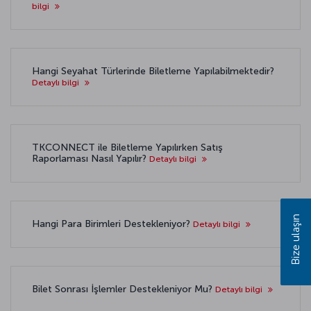
bilgi
Hangi Seyahat Türlerinde Biletleme Yapılabilmektedir?
Detaylı bilgi
TKCONNECT ile Biletleme Yapılırken Satış
Raporlaması Nasıl Yapılır?
Detaylı bilgi
Bize ulaşın
Hangi Para Birimleri Destekleniyor?
Detaylı bilgi
Bilet Sonrası İşlemler Destekleniyor Mu?
Detaylı bilgi