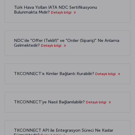
Türk Hava Yolları IATA NDC Sertifikasyonu
Bulunmakta Mıdır?
Detaylı bilgi
NDC'de "Offer (Teklif)" ve "Order (Sipariş)" Ne Anlama
Gelmektedir?
Detaylı bilgi
TKCONNECT’e Kimler Bağlantı Kurabilir?
Detaylı bilgi
TKCONNECT'ye Nasıl Bağlanılabilir?
Detaylı bilgi
TKCONNECT API ile Entegrasyon Süreci Ne Kadar