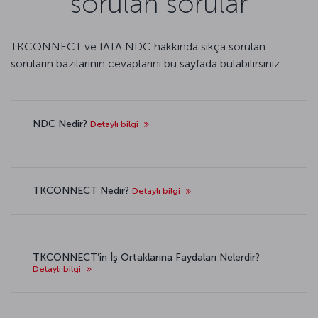
sorulan sorular
TKCONNECT ve IATA NDC hakkında sıkça sorulan
soruların bazılarının cevaplarını bu sayfada bulabilirsiniz.
NDC Nedir?
Detaylı bilgi
TKCONNECT Nedir?
Detaylı bilgi
TKCONNECT’in İş Ortaklarına Faydaları Nelerdir?
Detaylı bilgi