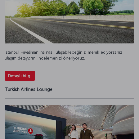
İstanbul Havalimanı'na nasıl ulaşabileceğinizi merak ediyorsanız
ulaşım detaylarını incelemenizi öneriyoruz.
Detaylı bilgi
Turkish Airlines Lounge