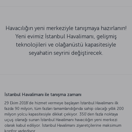
Havacılığın yeni merkeziyle tanışmaya hazırlanın!
Yeni evimiz İstanbul Havalimanı, gelişmiş
teknolojileri ve olağanüstü kapasitesiyle
seyahatin seyrini değiştirecek.
İstanbul Havalimanı ile tanışma zamanı
29 Ekim 2018’de hizmet vermeye başlayan İstanbul Havalimanı ilk
fazda 90 milyon, tüm fazları tamamlandığında sahip olacağı yıllık 200
milyon yolcu kapasitesiyle dikkat çekiyor. 350’den fazla noktaya
uçuş olanağı sunan İstanbul Havalimanı havacılığın yeni merkezi
olarak kabul ediliyor. İstanbul Havalimanı ziyaretçilerine maksimum
konfor vadediyor.