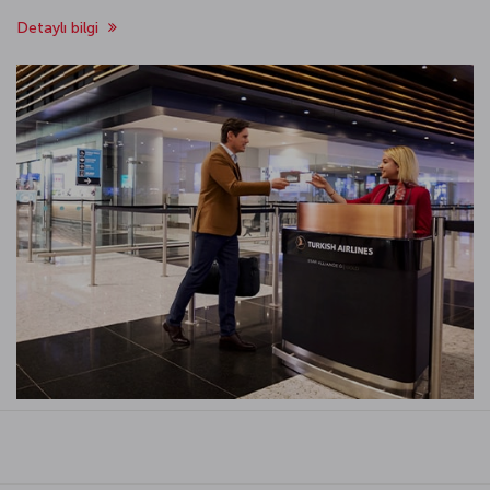
Detaylı bilgi