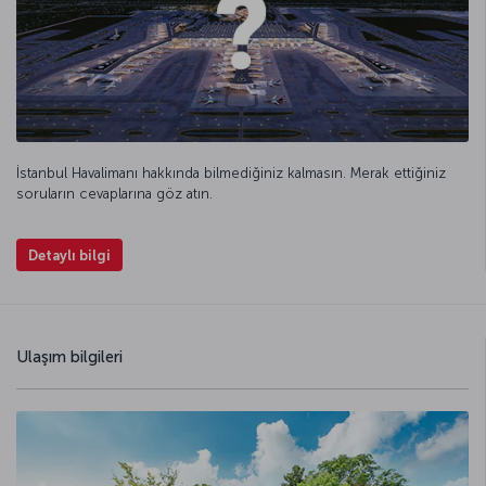
İstanbul Havalimanı hakkında bilmediğiniz kalmasın. Merak ettiğiniz
soruların cevaplarına göz atın.
Detaylı bilgi
Ulaşım bilgileri