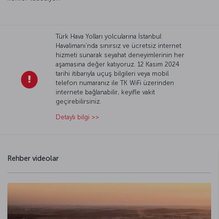
Türk Hava Yolları yolcularına İstanbul
Havalimanı’nda sınırsız ve ücretsiz internet
hizmeti sunarak seyahat deneyimlerinin her
aşamasına değer katıyoruz. 12 Kasım 2024
tarihi itibarıyla uçuş bilgileri veya mobil
telefon numaranız ile TK WiFi üzerinden
internete bağlanabilir, keyifle vakit
geçirebilirsiniz.
Detaylı bilgi >>
Rehber videolar